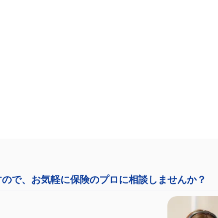
すので、お気軽に保険のプロに相談しませんか？