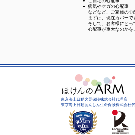
ご自宅の心配事
病気やケガの心配事
などなど、ご家族の心
まずは、現在カバーで
そして、お客様にとっ
心配事が重大なのかを
東京海上日動火災保険株式会社代理店
東京海上日動あんしん生命保険株式会社