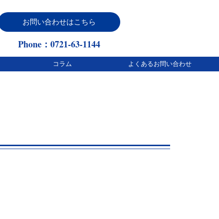
お問い合わせはこちら
Phone：0721-63-1144
コラム
よくあるお問い合わせ