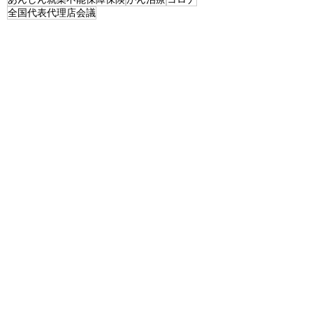
全国代表代理店会議