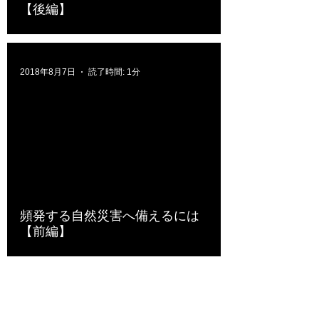
【後編】
2018年8月7日
読了時間: 1分
頻発する自然災害へ備えるには
【前編】