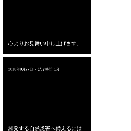
心よりお見舞い申し上げます。
2018年8月27日
読了時間: 1分
頻発する自然災害へ備えるには