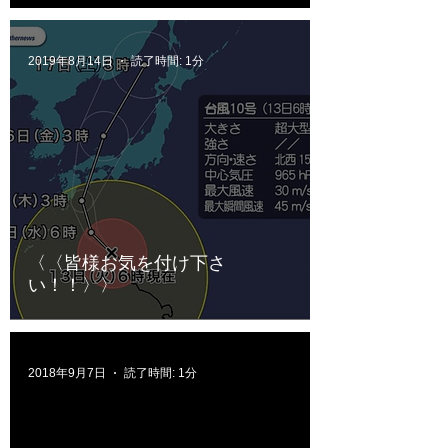
2019年8月14日
読了時間: 1分
〈〈皆様お気を付け下さ
い！！〉〉
2018年9月7日
読了時間: 1分