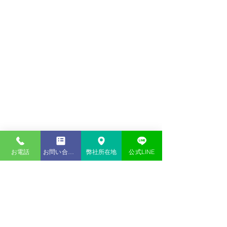
お電話
お問い合わせ
弊社所在地
公式LINE