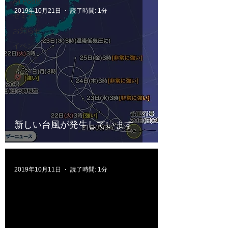
All Posts
2019年10月21日
読了時間: 1分
セミナー
お知らせ
イベント
新しい台風が発生しています
2019年10月11日
読了時間: 1分