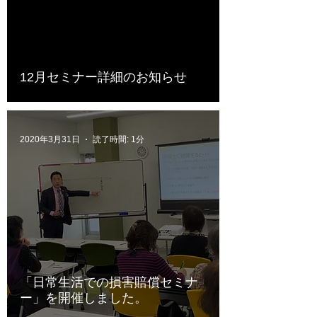
12月セミナー詳細のお知らせ
2020年3月31日
読了時間: 1分
「日常生活での損害賠償セミナ
ー」を開催しました。