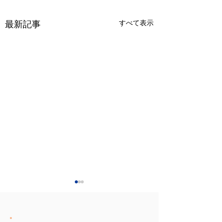
すべて表示
最新記事