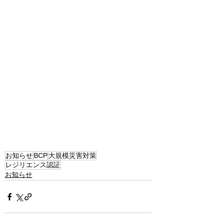
お知らせ
BCP
大規模災害対策
レジリエンス認証
お知らせ