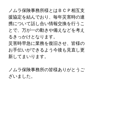
ノムラ保険事務所様とはＢＣＰ相互支
援協定を結んでおり、毎年災害時の連
携について話し合い情報交換を行うこ
とで、万が一の動きや備えなどを考え
るきっかけとなります。
災害時早急に業務を復旧させ、皆様の
お手伝いができるよう今後も見直し更
新してまいります。
ノムラ保険事務所の皆様ありがとうご
ざいました。