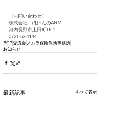
〈お問い合わせ〉
株式会社　ほけんのARM
河内長野市上田町16-1
0721-63-1144
BCP
交流会
ノムラ保険保険事務所
お知らせ
すべて表示
最新記事