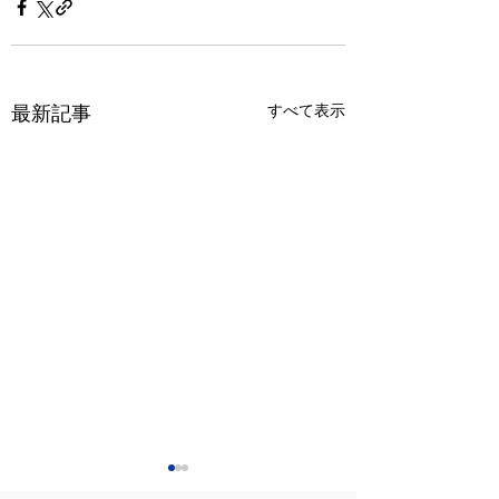
すべて表示
最新記事