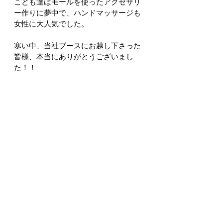
こども達はモールを使ったアクセサリ
ー作りに夢中で、ハンドマッサージも
女性に大人気でした。
寒い中、当社ブースにお越し下さった
皆様、本当にありがとうございまし
た！！