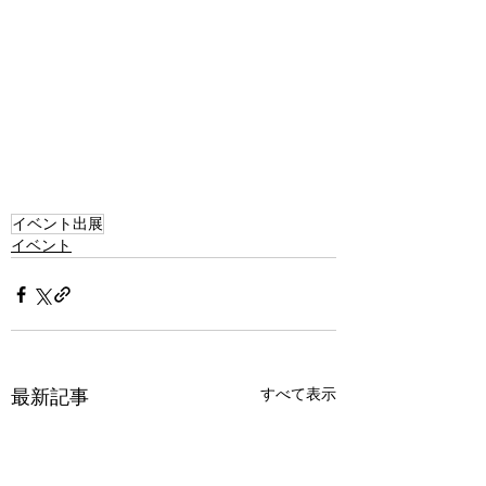
イベント出展
イベント
すべて表示
最新記事