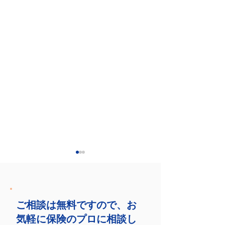
ご相談は無料ですので、お
気軽に保険のプロに相談し