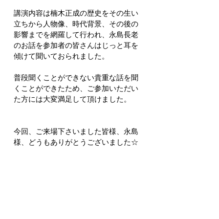
講演内容は楠木正成の歴史をその生い
立ちから人物像、時代背景、その後の
影響までを網羅して行われ、永島長老
のお話を参加者の皆さんはじっと耳を
傾けて聞いておられました。
普段聞くことができない貴重な話を聞
くことができたため、ご参加いただい
た方には大変満足して頂けました。
今回、ご来場下さいました皆様、永島
様、どうもありがとうございました☆