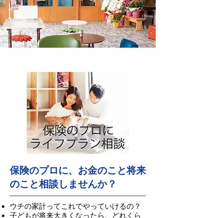
保険のプロに、お金のこと将来
のこと相談しませんか？
ウチの家計ってこれでやっていけるの？
子どもが将来大きくなったら、どれくら