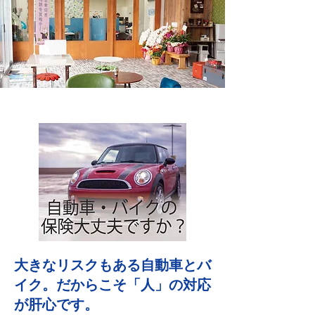
大きなリスクもある自動車とバ
イク。だからこそ「人」の対応
が肝心です。