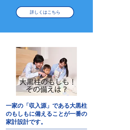
詳しくはこちら
一家の「収入源」である大黒柱
のもしもに備えることが一番の
家計設計です。