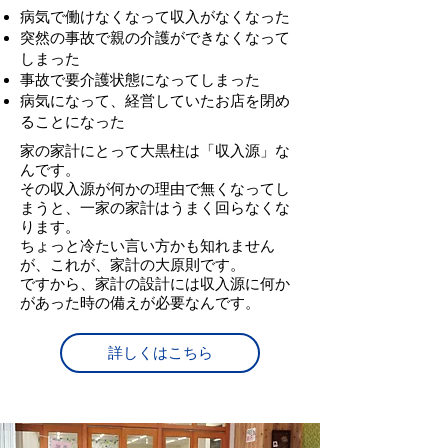
病気で働けなくなって収入がなくなった
突然の事故で親の介護ができなくなって
しまった
事故で要介護状態になってしまった
病気になって、経営していたお店を閉め
ることになった
家の家計にとって大黒柱は「収入源」な
んです。
その収入源が何かの理由で無くなってし
まうと、一家の家計はうまく回らなくな
ります。
​ちょっと冷たい言い方かも知れません
が、これが、家計の大原則です。
ですから、家計の設計には収入源に何か
があった時の備えが必要なんです。
詳しくはこちら