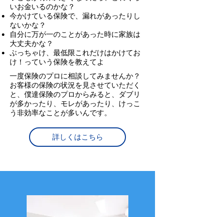
いお金いるのかな？
今かけている保険で、漏れがあったりし
ないかな？
自分に万が一のことがあった時に家族は
大丈夫かな？
ぶっちゃけ、最低限これだけはかけてお
け！っていう保険を教えてよ
一度保険のプロに相談してみませんか？
お客様の保険の状況を見させていただく
と、僕達保険のプロからみると、ダブリ
が多かったり、モレがあったり、けっこ
う非効率なことが多いんです。
詳しくはこちら