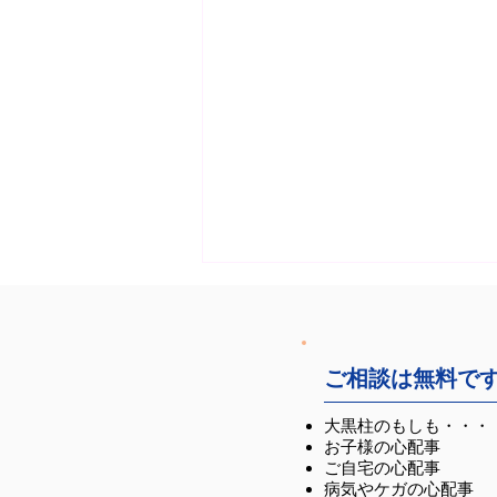
ご相談は無料で
大黒柱のもしも・・・
セミナーのお知らせ
お子様の心配事
ご自宅の心配事
病気やケガの心配事