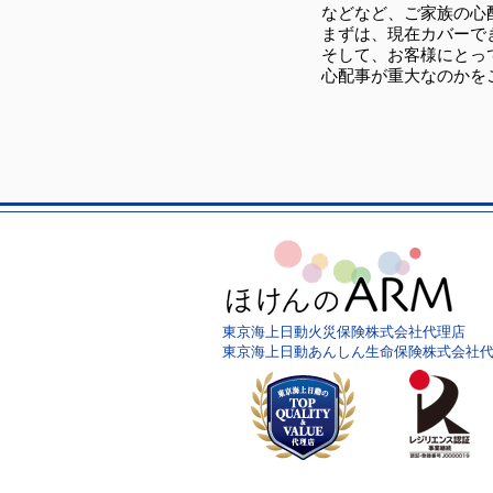
などなど、ご家族の心
まずは、現在カバーで
そして、お客様にとっ
心配事が重大なのかを
東京海上日動火災保険株式会社代理店
東京海上日動あんしん生命保険株式会社