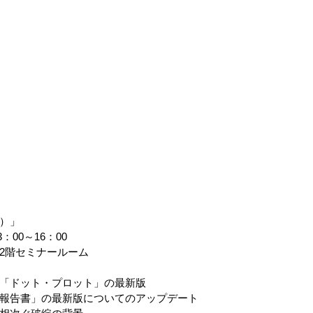
）」　
：00～16：00
2階セミナールーム
う「ドット・プロット」の最新版
報告書」の最新版についてのアップデート