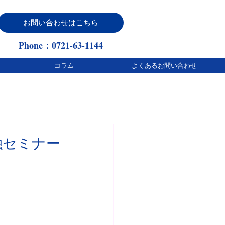
お問い合わせはこちら
Phone：0721-63-1144
コラム
よくあるお問い合わせ
融セミナー