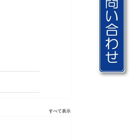
すべて表示