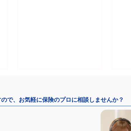
すので、お気軽に保険のプロに相談しませんか？
弊社主催セミナーのお知らせ
岩本