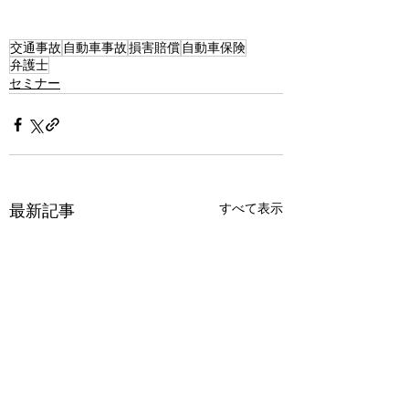
交通事故
自動車事故
損害賠償
自動車保険
弁護士
セミナー
すべて表示
最新記事