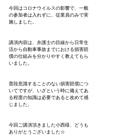
今回はコロナウイルスの影響で、一般
の参加者は入れずに、従業員のみで実
施しました。
講演内容は、弁護士の目線から日常生
活から自動車事故までにおける損害賠
償の仕組みを分かりやすく教えてもら
いました。
普段意識することのない損害賠償につ
いてですが、いざという時に備えてあ
る程度の知識は必要であると改めて感
じました。
今回ご講演頂きました小西様、どうも
ありがとうございました☆