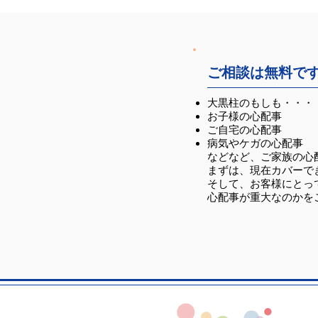
ご相談は無料で
大黒柱のもしも・・・
お子様の心配事
ご自宅の心配事
病気やケガの心配事
などなど、ご家族の心
まずは、現在カバーで
そして、お客様にとっ
心配事が重大なのかを