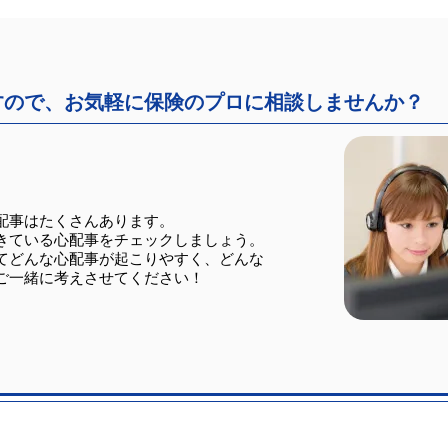
すので、お気軽に保険のプロに相談しませんか？
配事はたくさんあります。
きている心配事をチェックしましょう。
てどんな心配事が起こりやすく、どんな
ご一緒に考えさせてください！