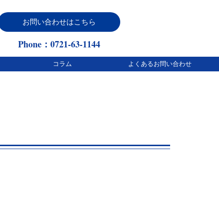
お問い合わせはこちら
Phone：0721-63-1144
コラム
よくあるお問い合わせ