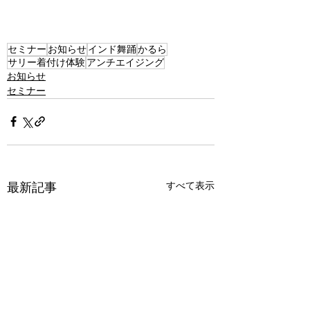
セミナー
お知らせ
インド舞踊
かるら
サリー着付け体験
アンチエイジング
お知らせ
セミナー
すべて表示
最新記事