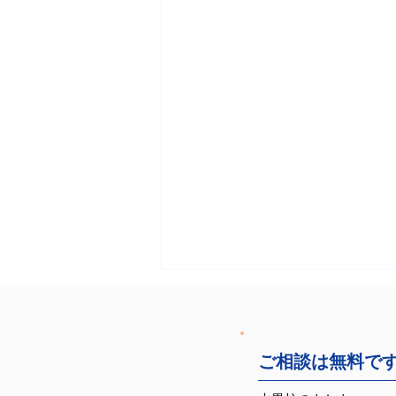
ご相談は無料で