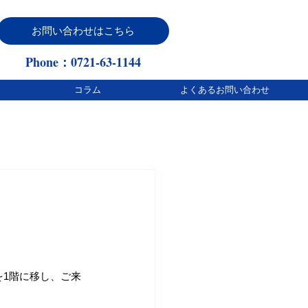
お問い合わせはこちら
Phone：0721-63-1144
コラム
よくあるお問い合わせ
を1階に移し、ご来