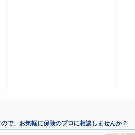
すので、お気軽に保険のプロに相談しませんか？