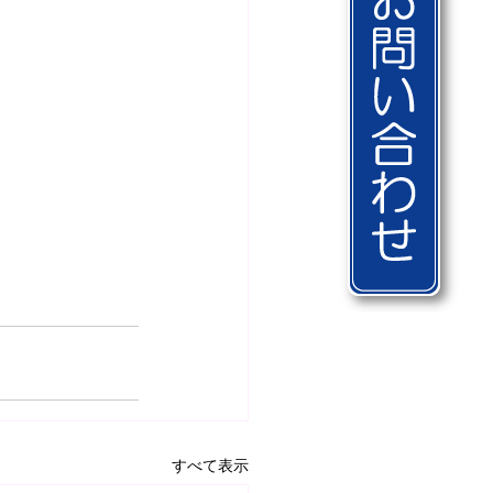
すべて表示