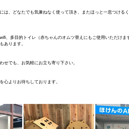
には、どなたでも気兼ねなく使って頂き、またほっと一息つける
wifi、多目的トイレ（赤ちゃんのオムツ替えにもご使用いただけま
もあります。
わせでも、お気軽にお立ち寄り下さい。
を心よりお待ちしております。