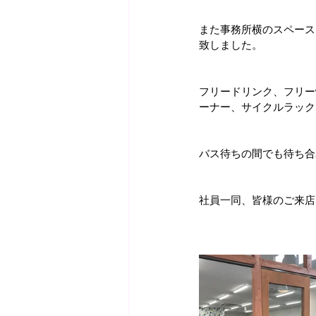
また事務所横のスペース
致しました。
フリードリンク、フリー
ーナー、サイクルラック
バス待ちの間でも待ち合
社員一同、皆様のご来店