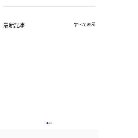
すべて表示
最新記事