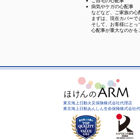
ご自宅の心配事
病気やケガの心配事
などなど、ご家族の心
まずは、現在カバーで
そして、お客様にとっ
心配事が重大なのかを
東京海上日動火災保険株式会社代理店
東京海上日動あんしん生命保険株式会社