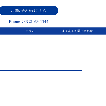
お問い合わせはこちら
Phone：0721-63-1144
コラム
よくあるお問い合わせ