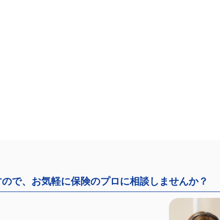
すので、お気軽に保険のプロに相談しませんか？