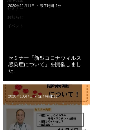
All Posts
2020年11月11日
読了時間: 1分
セミナー
お知らせ
イベント
セミナー「新型コロナウィルス
感染症について」を開催しまし
た。
2020年10月7日
読了時間: 1分