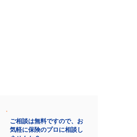
ご相談は無料ですので、お
気軽に保険のプロに相談し