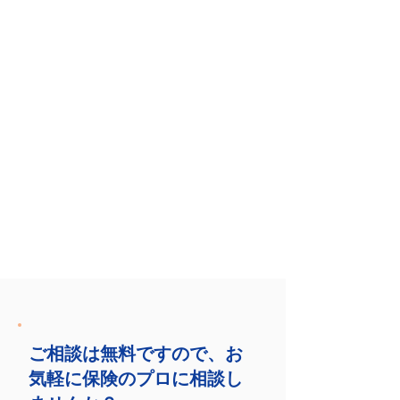
ご相談は無料ですので、お
気軽に保険のプロに相談し