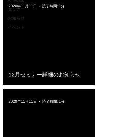
All Posts
2020年11月11日
読了時間: 1分
セミナー
お知らせ
イベント
12月セミナー詳細のお知らせ
2020年11月11日
読了時間: 1分